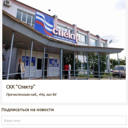
СКК "Спектр"
Пречистенская наб., 44а, зал 86
Подписаться на новости