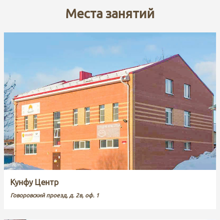
Места занятий
Кунфу Центр
Говоровский проезд, д. 2в, оф. 1